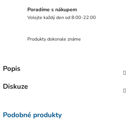
Poradíme s nákupem
Volejte každý den od 8:00-22:00
Produkty dokonale známe
Popis
Diskuze
Podobné produkty