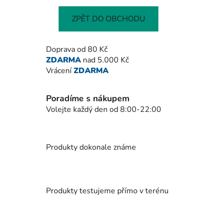
ZPĚT DO OBCHODU
Doprava od 80 Kč
ZDARMA
nad 5.000 Kč
Vrácení
ZDARMA
Poradíme s nákupem
Volejte každý den od 8:00-22:00
Produkty dokonale známe
Produkty testujeme přímo v terénu