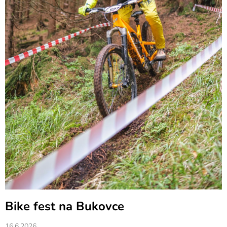
Bike fest na Bukovce
16.6.2026