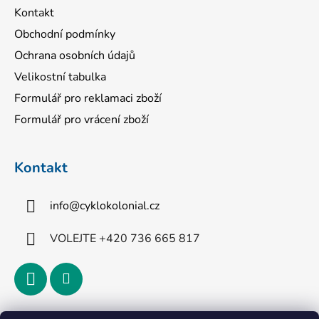
Kontakt
Obchodní podmínky
Ochrana osobních údajů
Velikostní tabulka
Formulář pro reklamaci zboží
Formulář pro vrácení zboží
Kontakt
info
@
cyklokolonial.cz
VOLEJTE +420 736 665 817