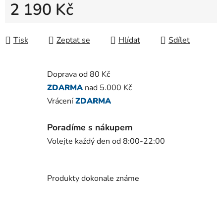
2 190 Kč
Měrná cena:
Tisk
Zeptat se
Hlídat
Sdílet
Doprava od 80 Kč
ZDARMA
nad 5.000 Kč
Vrácení
ZDARMA
Poradíme s nákupem
Volejte každý den od 8:00-22:00
Produkty dokonale známe