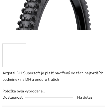
Argotal DH Supersoft je plášť navržený do těch nejtvrdších
podmínek na DH a enduro tratích
Položka byla vyprodána…
Dostupnost
Na dotaz