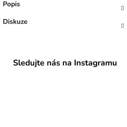
Popis
Diskuze
Sledujte nás na Instagramu