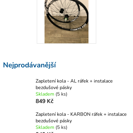
Nejprodávanější
Zapletení kola - AL ráfek + instalace
bezdušové pásky
Skladem
(5 ks)
849 Kč
Zapletení kola - KARBON ráfek + instalace
bezdušové pásky
Skladem
(5 ks)