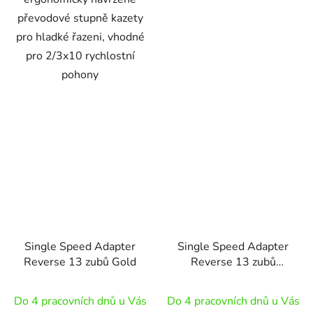
převodové stupně kazety
pro hladké řazeni, vhodné
pro 2/3x10 rychlostní
pohony
Single Speed Adapter
Single Speed Adapter
Reverse 13 zubů Gold
Reverse 13 zubů
Orange
Do 4 pracovních dnů u Vás
Do 4 pracovních dnů u Vás