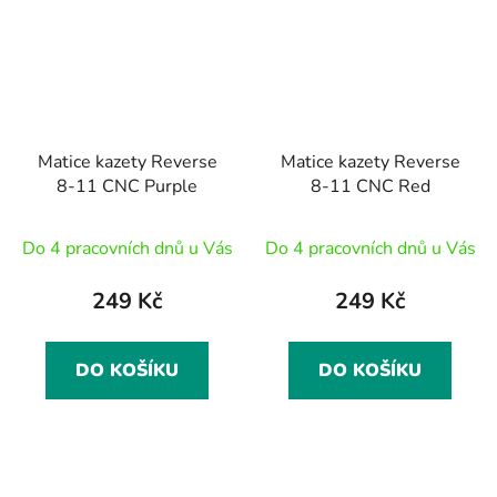
Matice kazety Reverse
Matice kazety Reverse
8-11 CNC Purple
8-11 CNC Red
Do 4 pracovních dnů u Vás
Do 4 pracovních dnů u Vás
249 Kč
249 Kč
DO KOŠÍKU
DO KOŠÍKU