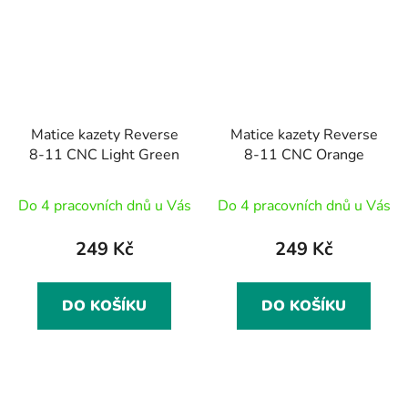
Matice kazety Reverse
Matice kazety Reverse
8-11 CNC Light Green
8-11 CNC Orange
Do 4 pracovních dnů u Vás
Do 4 pracovních dnů u Vás
249 Kč
249 Kč
DO KOŠÍKU
DO KOŠÍKU