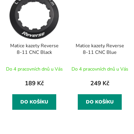
Matice kazety Reverse
Matice kazety Reverse
8-11 CNC Black
8-11 CNC Blue
Do 4 pracovních dnů u Vás
Do 4 pracovních dnů u Vás
189 Kč
249 Kč
DO KOŠÍKU
DO KOŠÍKU