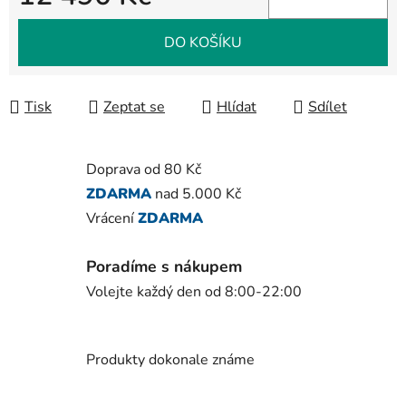
Měrná cena:
DO KOŠÍKU
Tisk
Zeptat se
Hlídat
Sdílet
Doprava od 80 Kč
ZDARMA
nad 5.000 Kč
Vrácení
ZDARMA
Poradíme s nákupem
Volejte každý den od 8:00-22:00
Produkty dokonale známe