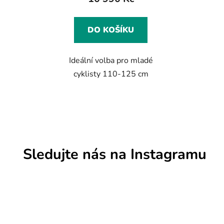
DO KOŠÍKU
Ideální volba pro mladé
cyklisty 110-125 cm
Sledujte nás na Instagramu