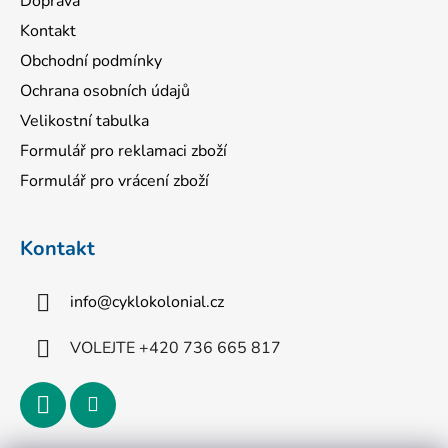
Doprava
Kontakt
Obchodní podmínky
Ochrana osobních údajů
Velikostní tabulka
Formulář pro reklamaci zboží
Formulář pro vrácení zboží
Kontakt
info
@
cyklokolonial.cz
VOLEJTE +420 736 665 817