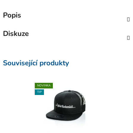
Popis
Diskuze
Související produkty
NOVINKA
TIP