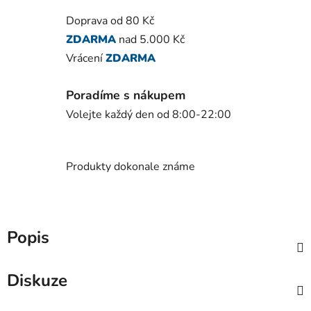
Doprava od 80 Kč
ZDARMA
nad 5.000 Kč
Vrácení
ZDARMA
Poradíme s nákupem
Volejte každý den od 8:00-22:00
Produkty dokonale známe
Popis
Diskuze