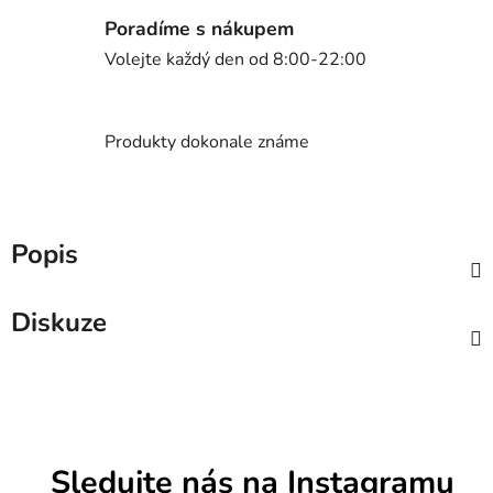
Poradíme s nákupem
Volejte každý den od 8:00-22:00
Produkty dokonale známe
Popis
Diskuze
Sledujte nás na Instagramu