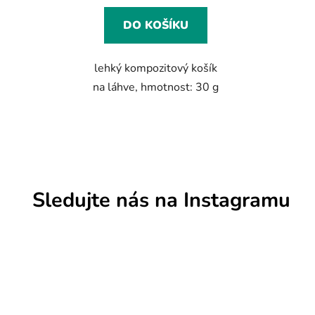
DO KOŠÍKU
lehký kompozitový košík
na láhve, hmotnost: 30 g
Sledujte nás na Instagramu