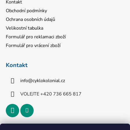
Kontakt
Obchodní podmínky
Ochrana osobních údajů
Velikostní tabulka
Formulář pro reklamaci zboží
Formulář pro vrácení zboží
Kontakt
info
@
cyklokolonial.cz
VOLEJTE +420 736 665 817