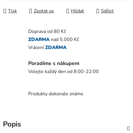
Tisk
Zeptat se
Hlídat
Sdílet
Doprava od 80 Kč
ZDARMA
nad 5.000 Kč
Vrácení
ZDARMA
Poradíme s nákupem
Volejte každý den od 8:00-22:00
Produkty dokonale známe
Popis