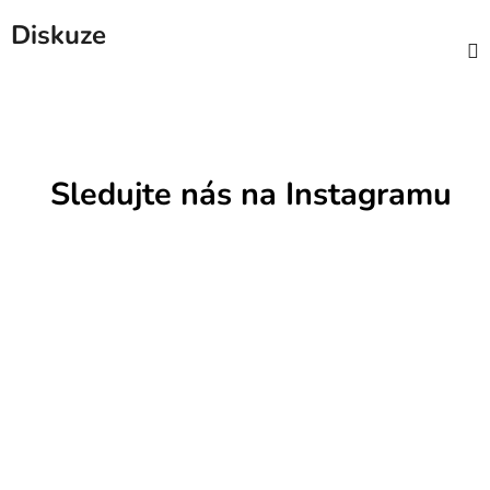
Diskuze
Sledujte nás na Instagramu