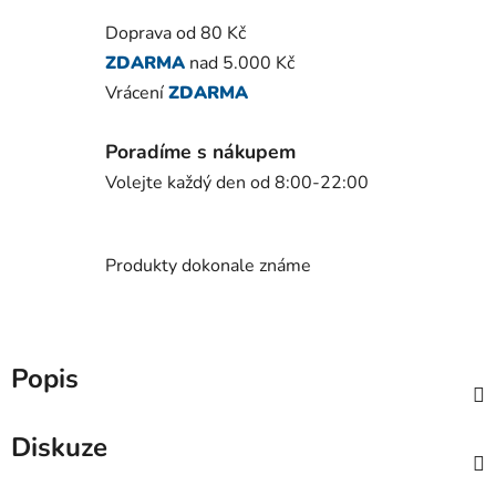
Doprava od 80 Kč
ZDARMA
nad 5.000 Kč
Vrácení
ZDARMA
Poradíme s nákupem
Volejte každý den od 8:00-22:00
Produkty dokonale známe
Popis
Diskuze