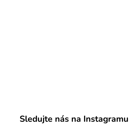
Sledujte nás na Instagramu