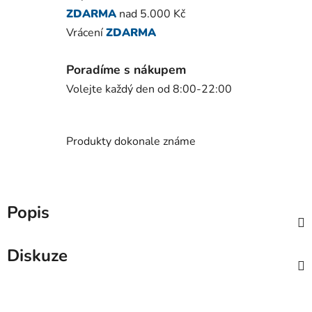
ZDARMA
nad 5.000 Kč
Vrácení
ZDARMA
Poradíme s nákupem
Volejte každý den od 8:00-22:00
Produkty dokonale známe
Popis
Diskuze