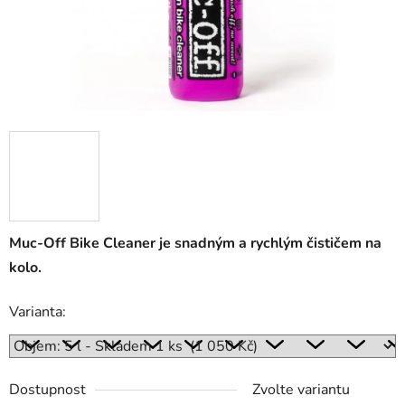
Muc-Off Bike Cleaner je snadným a rychlým čističem na
kolo.
Varianta:
Dostupnost
Zvolte variantu