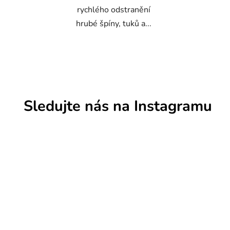
rychlého odstranění
hrubé špíny, tuků a...
Sledujte nás na Instagramu