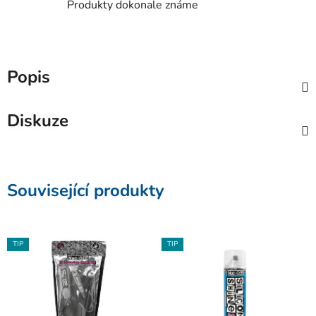
Produkty dokonale známe
Popis
Diskuze
Související produkty
TIP
TIP