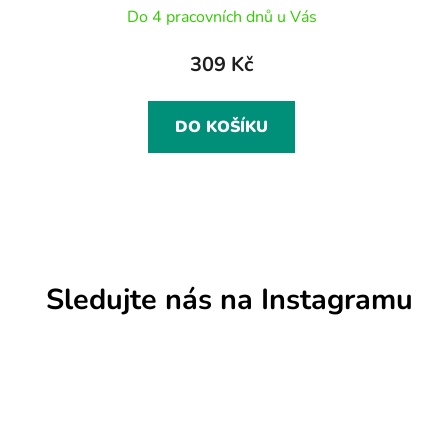
Do 4 pracovních dnů u Vás
309 Kč
DO KOŠÍKU
Sledujte nás na Instagramu