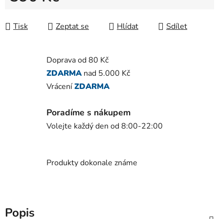
Měrná cena:
Tisk
Zeptat se
Hlídat
Sdílet
Doprava od 80 Kč
ZDARMA
nad 5.000 Kč
Vrácení
ZDARMA
Poradíme s nákupem
Volejte každý den od 8:00-22:00
Produkty dokonale známe
Popis