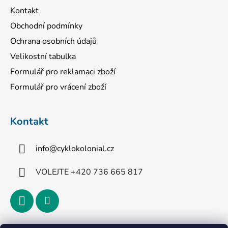
Kontakt
Obchodní podmínky
Ochrana osobních údajů
Velikostní tabulka
Formulář pro reklamaci zboží
Formulář pro vrácení zboží
Kontakt
info
@
cyklokolonial.cz
VOLEJTE +420 736 665 817