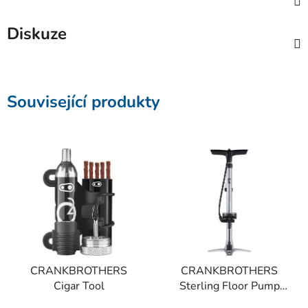
Diskuze
Související produkty
CRANKBROTHERS
CRANKBROTHERS
Cigar Tool
Sterling Floor Pump
Silver