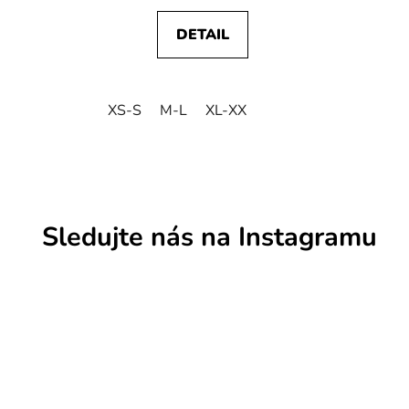
DETAIL
XS-S
M-L
XL-XX
Sledujte nás na Instagramu