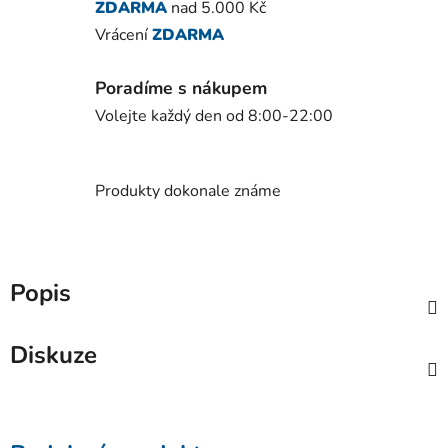
ZDARMA
nad 5.000 Kč
Vrácení
ZDARMA
Poradíme s nákupem
Volejte každý den od 8:00-22:00
Produkty dokonale známe
Popis
Diskuze