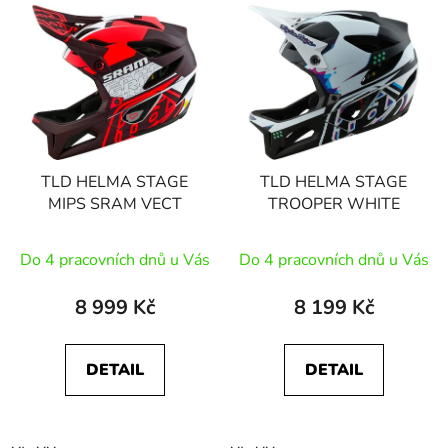
TLD HELMA STAGE
TLD HELMA STAGE
MIPS SRAM VECT
TROOPER WHITE
Do 4 pracovních dnů u Vás
Do 4 pracovních dnů u Vás
8 999 Kč
8 199 Kč
DETAIL
DETAIL