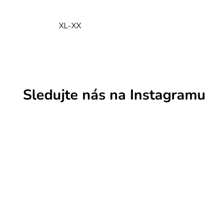
XL-XX
Sledujte nás na Instagramu