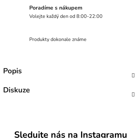
Poradíme s nákupem
Volejte každý den od 8:00-22:00
Produkty dokonale známe
Popis
Diskuze
Sledujte nás na Instagramu