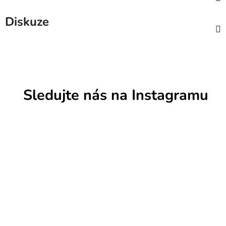
Diskuze
Sledujte nás na Instagramu