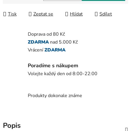
Měrná cena:
Tisk
Zeptat se
Hlídat
Sdílet
Doprava od 80 Kč
ZDARMA
nad 5.000 Kč
Vrácení
ZDARMA
Poradíme s nákupem
Volejte každý den od 8:00-22:00
Produkty dokonale známe
Popis