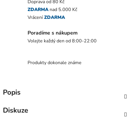
Doprava od 80 Kč
ZDARMA
nad 5.000 Kč
Vrácení
ZDARMA
Poradíme s nákupem
Volejte každý den od 8:00-22:00
Produkty dokonale známe
Popis
Diskuze