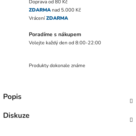
Doprava od 80 Kč
ZDARMA
nad 5.000 Kč
Vrácení
ZDARMA
Poradíme s nákupem
Volejte každý den od 8:00-22:00
Produkty dokonale známe
Popis
Diskuze