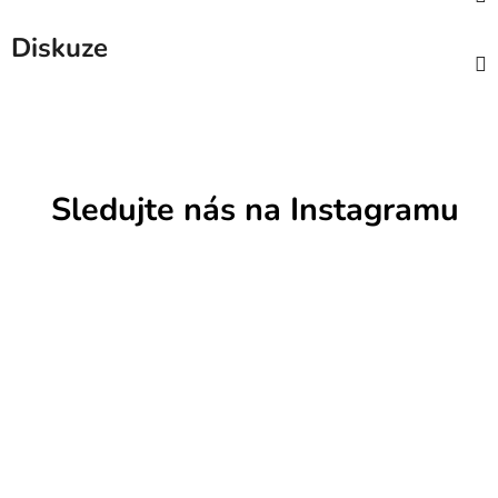
Diskuze
Sledujte nás na Instagramu