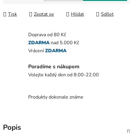
Měrná cena:
Tisk
Zeptat se
Hlídat
Sdílet
Doprava od 80 Kč
ZDARMA
nad 5.000 Kč
Vrácení
ZDARMA
Poradíme s nákupem
Volejte každý den od 8:00-22:00
Produkty dokonale známe
Popis