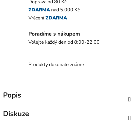
Doprava od 80 Kč
ZDARMA
nad 5.000 Kč
Vrácení
ZDARMA
Poradíme s nákupem
Volejte každý den od 8:00-22:00
Produkty dokonale známe
Popis
Diskuze