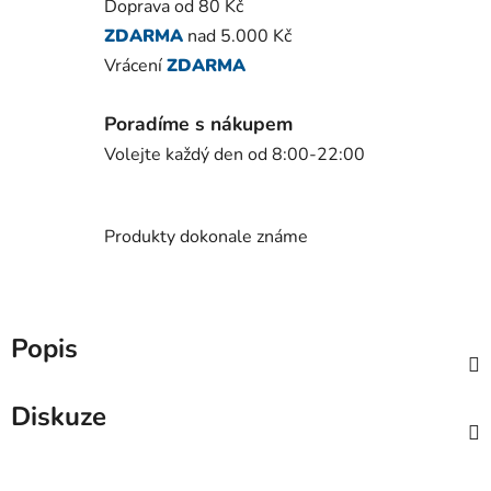
Doprava od 80 Kč
ZDARMA
nad 5.000 Kč
Vrácení
ZDARMA
Poradíme s nákupem
Volejte každý den od 8:00-22:00
Produkty dokonale známe
Popis
Diskuze