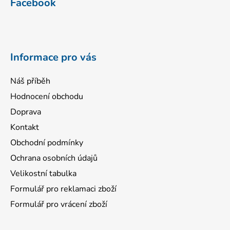
Facebook
p
a
t
í
Informace pro vás
Náš příběh
Hodnocení obchodu
Doprava
Kontakt
Obchodní podmínky
Ochrana osobních údajů
Velikostní tabulka
Formulář pro reklamaci zboží
Formulář pro vrácení zboží