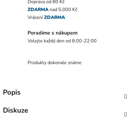
Doprava od 80 Kč
ZDARMA
nad 5.000 Kč
Vrácení
ZDARMA
Poradíme s nákupem
Volejte každý den od 8:00-22:00
Produkty dokonale známe
Popis
Diskuze