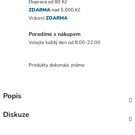
Doprava od 80 Kč
ZDARMA
nad 5.000 Kč
Vrácení
ZDARMA
Poradíme s nákupem
Volejte každý den od 8:00-22:00
Produkty dokonale známe
Popis
Diskuze