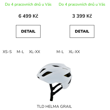
Do 4 pracovních dnů u Vás
Do 4 pracovních dnů u Vás
6 499 Kč
3 399 Kč
DETAIL
DETAIL
XS-S
M-L
XL-XX
M-L
XL-XX
TLD HELMA GRAIL