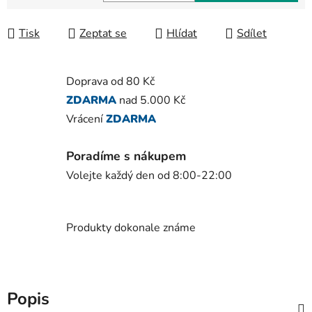
Měrná cena:
Tisk
Zeptat se
Hlídat
Sdílet
Doprava od 80 Kč
ZDARMA
nad 5.000 Kč
Vrácení
ZDARMA
Poradíme s nákupem
Volejte každý den od 8:00-22:00
Produkty dokonale známe
Popis