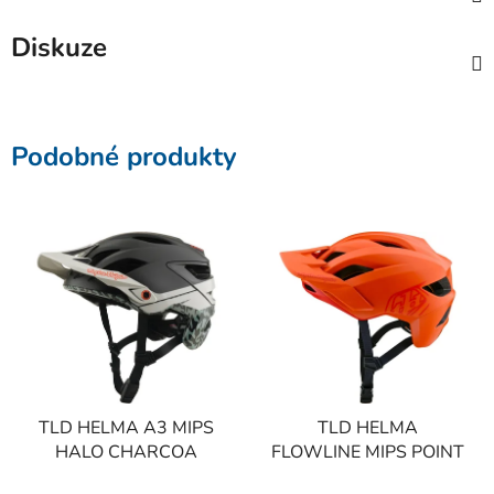
Diskuze
Podobné produkty
TLD HELMA A3 MIPS
TLD HELMA
HALO CHARCOA
FLOWLINE MIPS POINT