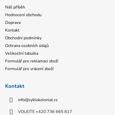
Náš příběh
Hodnocení obchodu
Doprava
Kontakt
Obchodní podmínky
Ochrana osobních údajů
Velikostní tabulka
Formulář pro reklamaci zboží
Formulář pro vrácení zboží
Kontakt
info
@
cyklokolonial.cz
VOLEJTE +420 736 665 817