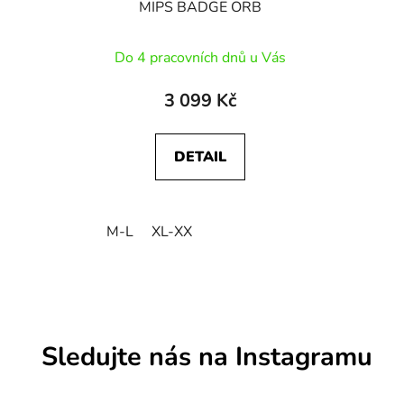
MIPS BADGE ORB
Do 4 pracovních dnů u Vás
3 099 Kč
DETAIL
M-L
XL-XX
Sledujte nás na Instagramu