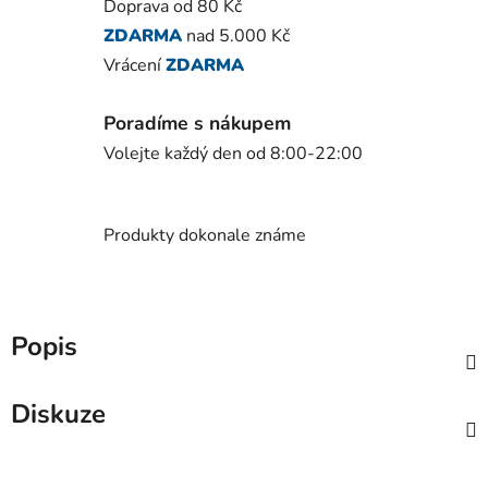
Doprava od 80 Kč
ZDARMA
nad 5.000 Kč
Vrácení
ZDARMA
Poradíme s nákupem
Volejte každý den od 8:00-22:00
Produkty dokonale známe
Popis
Diskuze