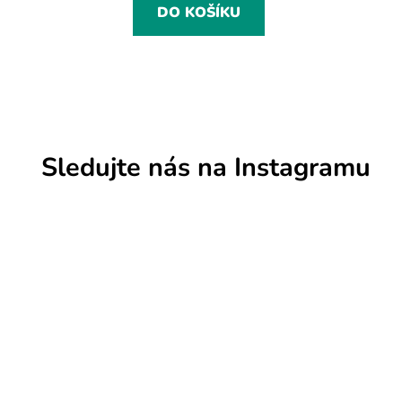
DO KOŠÍKU
Sledujte nás na Instagramu