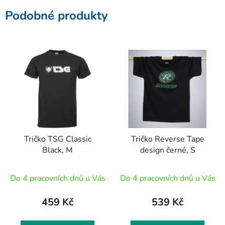
Podobné produkty
Tričko TSG Classic
Tričko Reverse Tape
Black, M
design černé, S
Do 4 pracovních dnů u Vás
Do 4 pracovních dnů u Vás
459 Kč
539 Kč