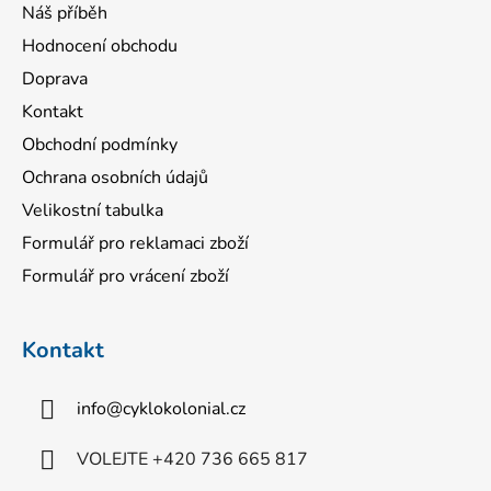
Náš příběh
Hodnocení obchodu
Doprava
Kontakt
Obchodní podmínky
Ochrana osobních údajů
Velikostní tabulka
Formulář pro reklamaci zboží
Formulář pro vrácení zboží
Kontakt
info
@
cyklokolonial.cz
VOLEJTE +420 736 665 817