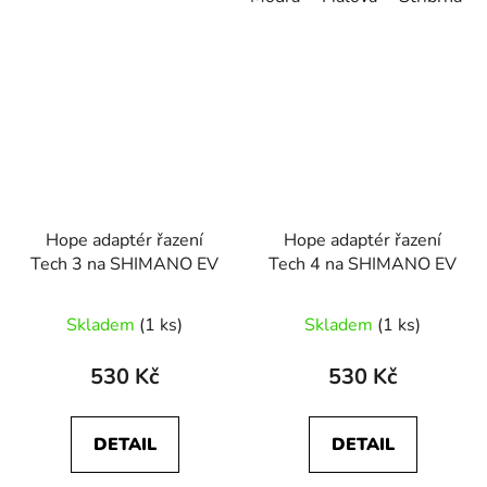
Hope adaptér řazení
Hope adaptér řazení
Tech 3 na SHIMANO EV
Tech 4 na SHIMANO EV
Skladem
(1 ks)
Skladem
(1 ks)
530 Kč
530 Kč
DETAIL
DETAIL