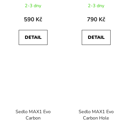
2-3 dny
2-3 dny
590 Kč
790 Kč
DETAIL
DETAIL
Sedlo MAX1 Evo
Sedlo MAX1 Evo
Carbon
Carbon Hole