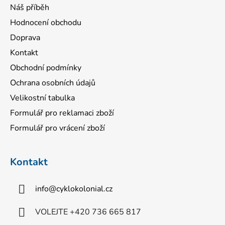
Náš příběh
Hodnocení obchodu
Doprava
Kontakt
Obchodní podmínky
Ochrana osobních údajů
Velikostní tabulka
Formulář pro reklamaci zboží
Formulář pro vrácení zboží
Kontakt
info
@
cyklokolonial.cz
VOLEJTE +420 736 665 817