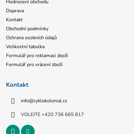
Hodnocení obchodu
Doprava
Kontakt
Obchodní podmínky
Ochrana osobních údajů
Velikostní tabulka
Formulář pro reklamaci zboží
Formulář pro vrácení zboží
Kontakt
info
@
cyklokolonial.cz
VOLEJTE +420 736 665 817