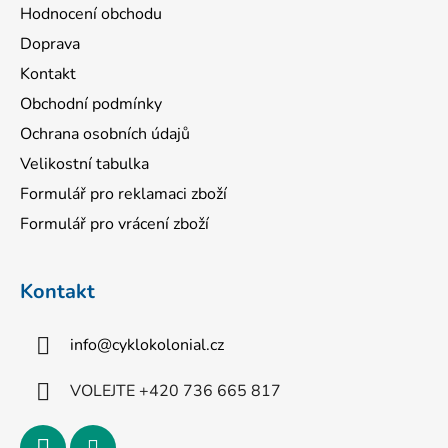
Hodnocení obchodu
Doprava
Kontakt
Obchodní podmínky
Ochrana osobních údajů
Velikostní tabulka
Formulář pro reklamaci zboží
Formulář pro vrácení zboží
Kontakt
info
@
cyklokolonial.cz
VOLEJTE +420 736 665 817