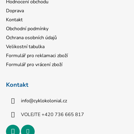
Hodnocení obchodu
Doprava
Kontakt
Obchodní podmínky
Ochrana osobních údajů
Velikostní tabulka
Formulář pro reklamaci zboží
Formulář pro vrácení zboží
Kontakt
info
@
cyklokolonial.cz
VOLEJTE +420 736 665 817