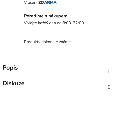
Vrácení
ZDARMA
Poradíme s nákupem
Volejte každý den od 8:00-22:00
Produkty dokonale známe
Popis
Diskuze