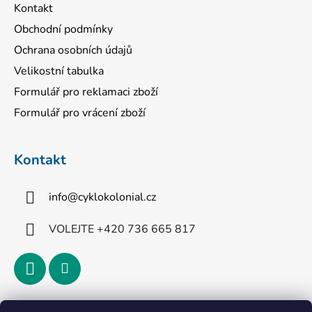
Kontakt
Obchodní podmínky
Ochrana osobních údajů
Velikostní tabulka
Formulář pro reklamaci zboží
Formulář pro vrácení zboží
Kontakt
info
@
cyklokolonial.cz
VOLEJTE +420 736 665 817