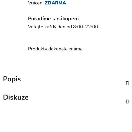
Vrácení
ZDARMA
Poradíme s nákupem
Volejte každý den od 8:00-22:00
Produkty dokonale známe
Popis
Diskuze