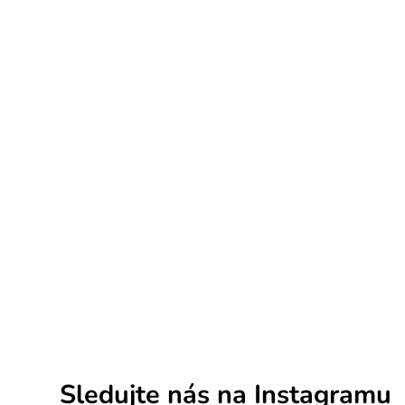
Sledujte nás na Instagramu