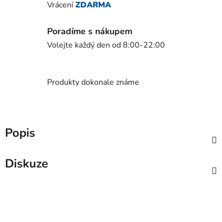
Vrácení
ZDARMA
Poradíme s nákupem
Volejte každý den od 8:00-22:00
Produkty dokonale známe
Popis
Diskuze