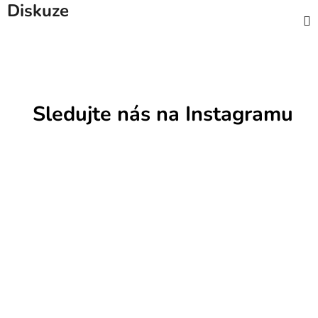
Diskuze
Sledujte nás na Instagramu