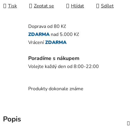
Tisk
Zeptat se
Hlídat
Sdílet
Doprava od 80 Kč
ZDARMA
nad 5.000 Kč
Vrácení
ZDARMA
Poradíme s nákupem
Volejte každý den od 8:00-22:00
Produkty dokonale známe
Popis