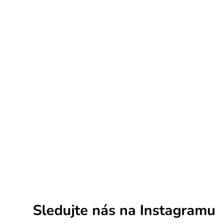
Sledujte nás na Instagramu