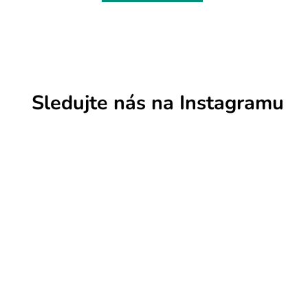
Sledujte nás na Instagramu