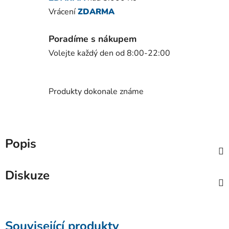
Vrácení
ZDARMA
Poradíme s nákupem
Volejte každý den od 8:00-22:00
Produkty dokonale známe
Popis
Diskuze
Související produkty