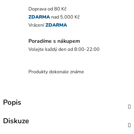
Doprava od 80 Kč
ZDARMA
nad 5.000 Kč
Vrácení
ZDARMA
Poradíme s nákupem
Volejte každý den od 8:00-22:00
Produkty dokonale známe
Popis
Diskuze