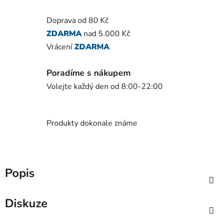
Doprava od 80 Kč
ZDARMA
nad 5.000 Kč
Vrácení
ZDARMA
Poradíme s nákupem
Volejte každý den od 8:00-22:00
Produkty dokonale známe
Popis
Diskuze