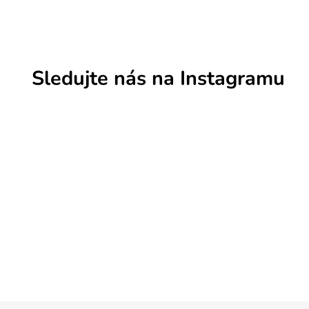
Sledujte nás na Instagramu