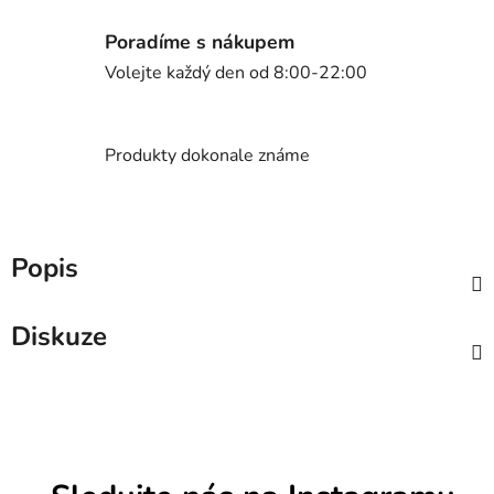
Poradíme s nákupem
Volejte každý den od 8:00-22:00
Produkty dokonale známe
Popis
Diskuze