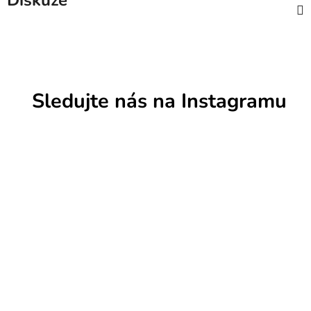
Diskuze
Sledujte nás na Instagramu