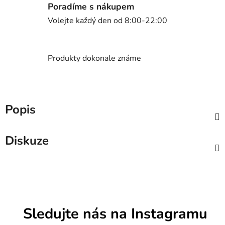
Poradíme s nákupem
Volejte každý den od 8:00-22:00
Produkty dokonale známe
Popis
Diskuze
Sledujte nás na Instagramu