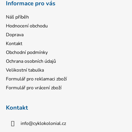
Informace pro vás
Náš příběh
Hodnocení obchodu
Doprava
Kontakt
Obchodní podmínky
Ochrana osobních údajů
Velikostní tabulka
Formulář pro reklamaci zboží
Formulář pro vrácení zboží
Kontakt
info
@
cyklokolonial.cz