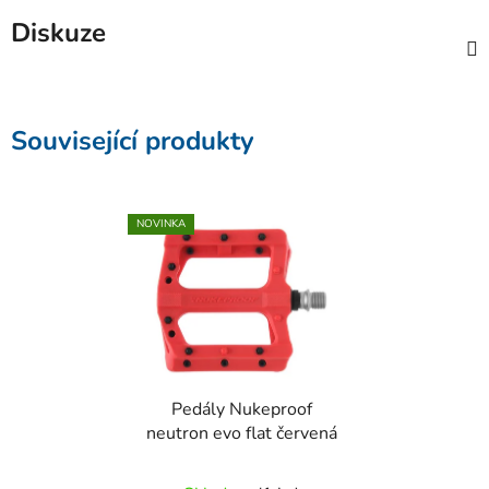
Diskuze
Související produkty
NOVINKA
Pedály Nukeproof
neutron evo flat červená