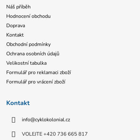
Náš příběh
Hodnocení obchodu
Doprava
Kontakt
Obchodní podmínky
Ochrana osobních údajů
Velikostní tabulka
Formulář pro reklamaci zboží
Formulář pro vrácení zboží
Kontakt
info
@
cyklokolonial.cz
VOLEJTE +420 736 665 817