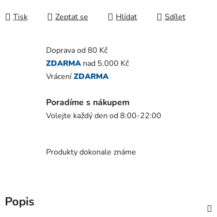
Tisk
Zeptat se
Hlídat
Sdílet
Doprava od 80 Kč
ZDARMA
nad 5.000 Kč
Vrácení
ZDARMA
Poradíme s nákupem
Volejte každý den od 8:00-22:00
Produkty dokonale známe
Popis