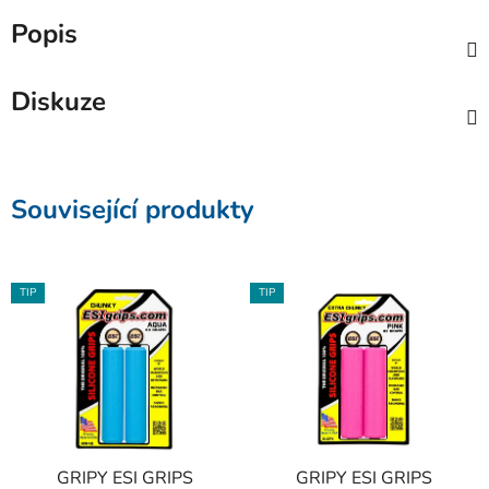
Popis
Diskuze
Související produkty
TIP
TIP
GRIPY ESI GRIPS
GRIPY ESI GRIPS