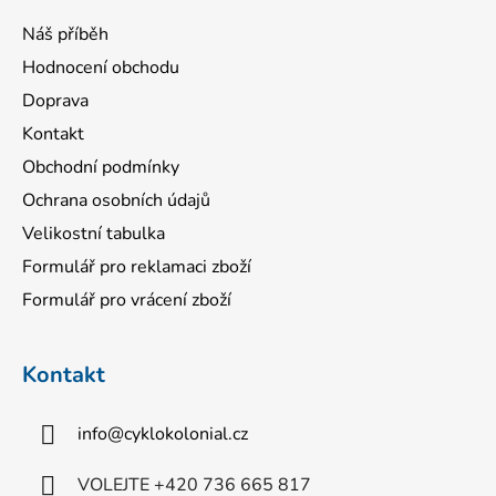
Náš příběh
Hodnocení obchodu
Doprava
Kontakt
Obchodní podmínky
Ochrana osobních údajů
Velikostní tabulka
Formulář pro reklamaci zboží
Formulář pro vrácení zboží
Kontakt
info
@
cyklokolonial.cz
VOLEJTE +420 736 665 817