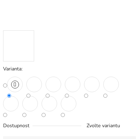
Varianta:
Dostupnost
Zvolte variantu